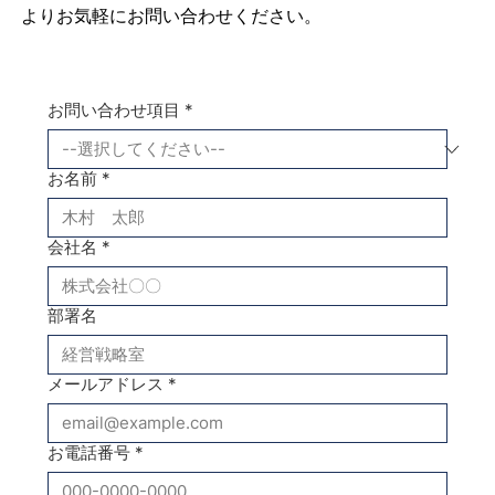
よりお気軽にお問い合わせください。
お問い合わせ項目
*
お名前
*
会社名
*
部署名
メールアドレス
*
お電話番号
*