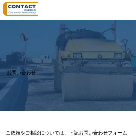
CONTACT
お問い合わせ
ご依頼やご相談については、下記お問い合わせフォーム