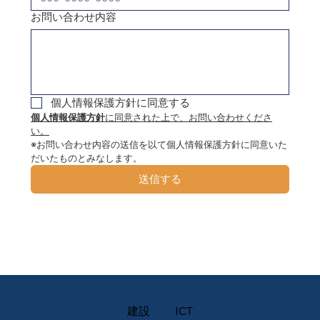
お問い合わせ内容
個人情報保護方針に同意する
個人情報保護方針
に同意された上で、お問い合わせくださ
い。
※お問い合わせ内容の送信を以て個人情報保護方針に同意いた
だいたものとみなします。
送信する
建設
ICT