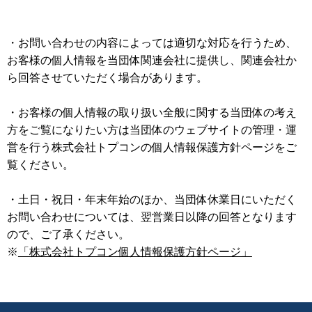
・お問い合わせの内容によっては適切な対応を行うため、
お客様の個人情報を当団体関連会社に提供し、関連会社か
ら回答させていただく場合があります。
・お客様の個人情報の取り扱い全般に関する当団体の考え
方をご覧になりたい方は当団体のウェブサイトの管理・運
営を行う株式会社トプコンの個人情報保護方針ページをご
覧ください。
・土日・祝日・年末年始のほか、当団体休業日にいただく
お問い合わせについては、翌営業日以降の回答となります
ので、ご了承ください。
※
「株式会社トプコン個人情報保護方針ページ」