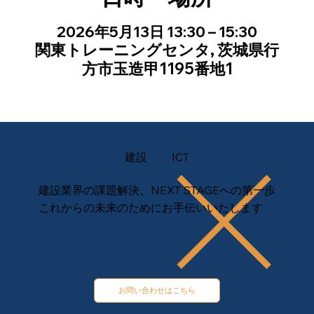
2026年5月13日 13:30 – 15:30
関東トレーニングセンタ, 茨城県行
方市玉造甲1195番地1
建設
ICT
建設業界の課題解決、NEXT STAGEへの第一歩
これからの未来のためにお手伝いいたします
お問い合わせはこちら