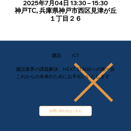
2025年7月04日 13:30 – 15:30
神戸TC, 兵庫県神戸市西区見津が丘
１丁目２６
建設
ICT
建設業界の課題解決、NEXT STAGEへの第一歩
これからの未来のためにお手伝いいたします
お問い合わせはこちら