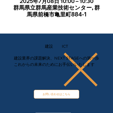
2025年7月08日 10:00 – 10:30
群馬県立群馬産業技術センター, 群
馬県前橋市亀里町884-1
建設
ICT
建設業界の課題解決、NEXT STAGEへの第一歩
これからの未来のためにお手伝いいたします
お問い合わせはこちら