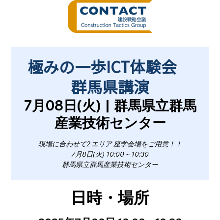
極みの一歩ICT体験会
群馬県講演
7月08日(火)
  |  
群馬県立群馬
産業技術センター
現場に合わせて2 エリア 座学会場をご用意！！
7月8日(火) 10:00～10:30
群馬県立群馬産業技術センター
日時・場所