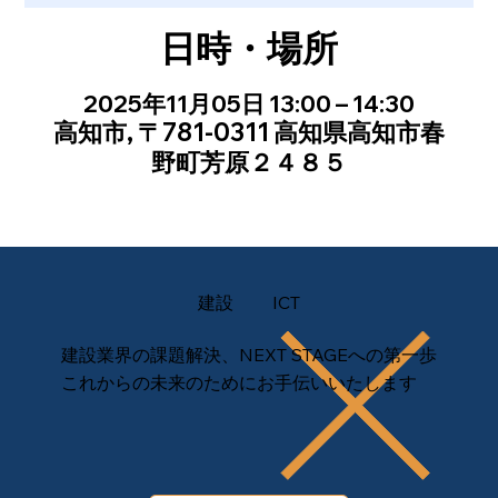
日時・場所
2025年11月05日 13:00 – 14:30
高知市, 〒781-0311 高知県高知市春
野町芳原２４８５
建設
ICT
建設業界の課題解決、NEXT STAGEへの第一歩
これからの未来のためにお手伝いいたします