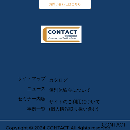
お問い合わせはこちら
サイトマップ
カタログ
ニュース
個別体験会について
セミナー内容
サイトのご利用について
事例一覧
(個人情報取り扱い含む)
CONTACT
Copyright © 2024 CONTACT, All rights reserved.