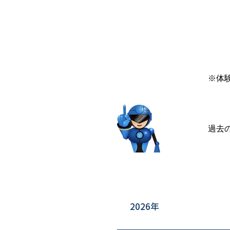
※体
過去
2026年