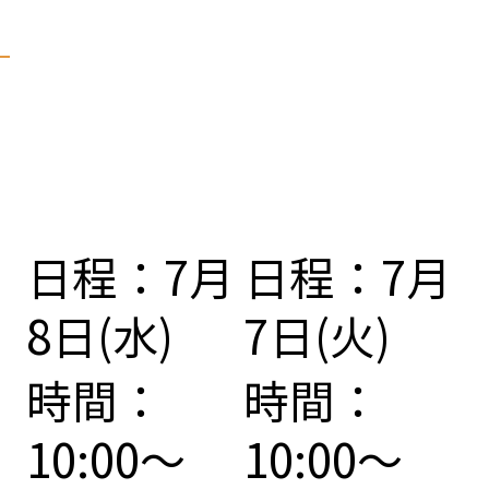
日程：7月
日程：7月
8日(水)
7日(火)
時間：
時間：
10:00～
10:00～