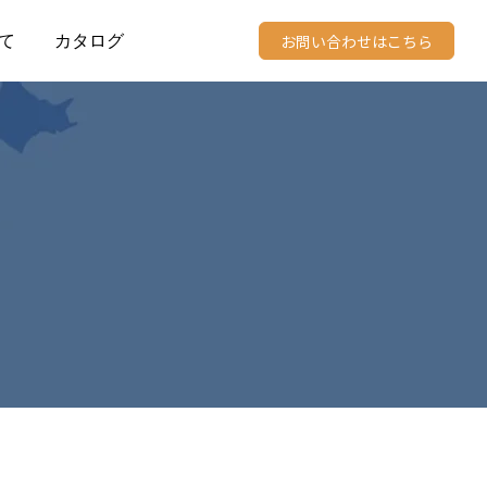
て
カタログ
お問い合わせはこちら