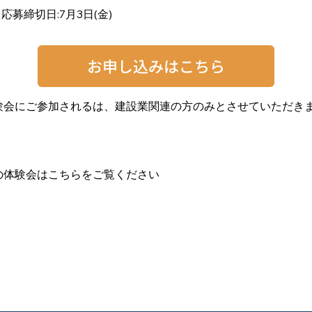
応募締切日:7月3日(金)
お申し込みはこちら
験会にご参加されるは、建設業関連の方のみとさせていただき
の体験会はこちらをご覧ください