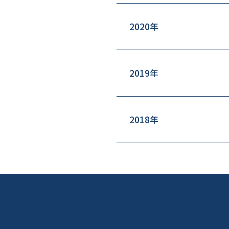
2020年
2019年
2018年