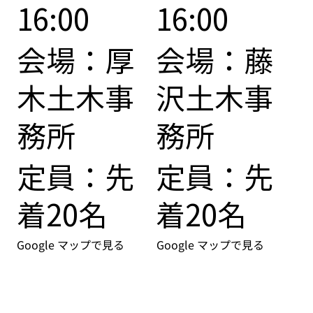
16:00
16:00
会場：厚
会場：藤
木土木事
沢土木事
務所
務所
定員：先
定員：先
着20名
着20名
Google マップで見る
Google マップで見る