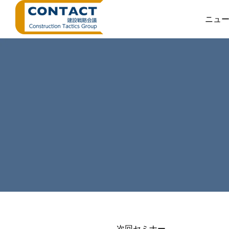
ニュ
次回セミナー