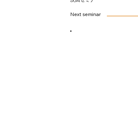
Next seminar