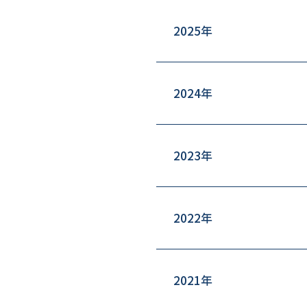
2025年
2024年
2023年
2022年
2021年